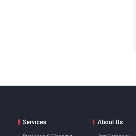
Services
About Us