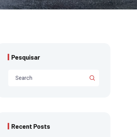
Pesquisar
Recent Posts