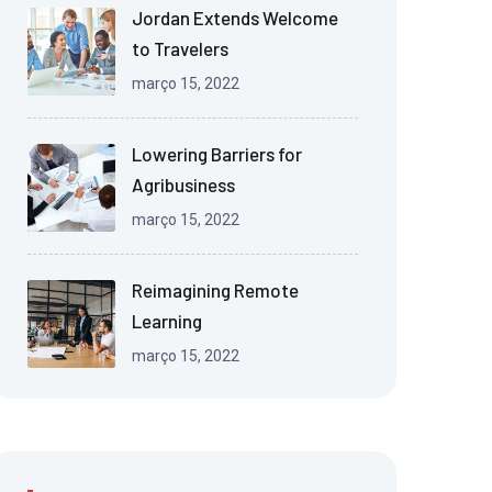
Jordan Extends Welcome
to Travelers
março 15, 2022
Lowering Barriers for
Agribusiness
março 15, 2022
Reimagining Remote
Learning
março 15, 2022