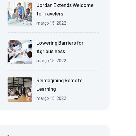
Jordan Extends Welcome
to Travelers
março 15, 2022
Lowering Barriers for
Agribusiness
março 15, 2022
Reimagining Remote
Learning
março 15, 2022