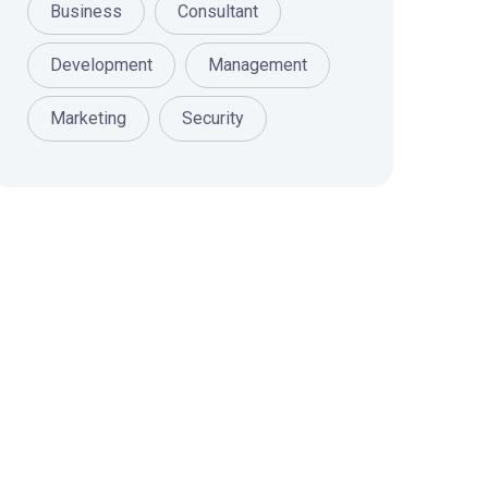
Business
Consultant
Development
Management
Marketing
Security