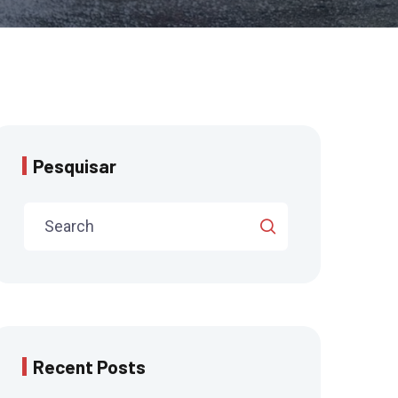
Pesquisar
Recent Posts